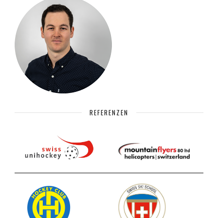
REFERENZEN