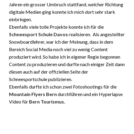
Jahren ein grosser Umbruch stattfand, welcher Richtung
digitale Medien ging konnte ich mich dort sehr stark
einbringen.
Ebenfalls viele tolle Projekte konnte ich für die
Schneesport Schule Davos
realisieren. Als angestellter
Snowboardlehrer, war ich der Meinung, dass in dem
Bereich Social Media noch viel zu wenig Content
produziert wird. So habe ich in eigener Regie begonnen
Content zu produzieren und durfte nach einiger Zeit dann
diesen auch auf der offiziellen Seite der
Schneesportschule publizieren.
Ebenfalls durfte ich schon zwei Fotoshootings für die
Mountain Flyers Bern
durchführen und ein Hyperlapse
Video für
Bern Tourismus
.