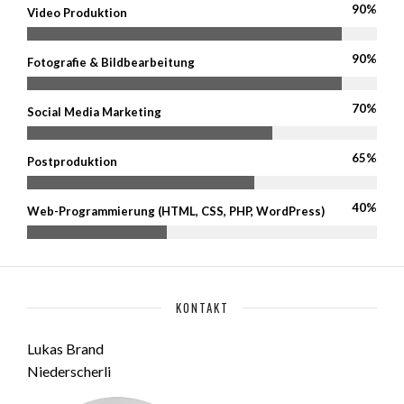
90%
Video Produktion
90%
Fotografie & Bildbearbeitung
70%
Social Media Marketing
65%
Postproduktion
40%
Web-Programmierung (HTML, CSS, PHP, WordPress)
KONTAKT
Lukas Brand
Niederscherli