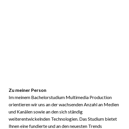
Zu meiner Person
Im meinem Bachelorstudium Multimedia Production
orientieren wir uns an der wachsenden Anzahl an Medien
und Kanälen sowie an den sich ständig
weiterentwickelnden Technologien. Das Studium bietet
Ihnen eine fundierte und an den neuesten Trends