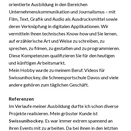
orientierte Ausbildung in den Bereichen
Unternehmenskommunikation und Journalismus – mit
Film, Text, Grafik und Audio als Ausdrucksmittel sowie
deren Verknüpfung in digitalen Applikationen. Wir
vermitteln Ihnen technisches Know-how und Sie lernen,
auf erzählerische Art und Weise zu schreiben, zu
sprechen, zu filmen, zu gestalten und zu programmieren.
Diese Kompetenzen qualifizieren Sie für den heutigen
und künftigen Arbeitsmarkt.
Mein Hobby wurde zu meinem Beruf. Videos für
Swissunihockey, die Schneesportschule Davos und viele
andere gehören zum täglichen Geschäft.
Referenzen
Im Verlaufe meiner Ausbildung durfte ich schon diverse
Projekte realisieren. Mein grösster Kunde ist
Swissunihockey
.
Es war immer extrem spannend an
ihren Events mit zu arbeiten. Da bei ihnen in den letzten